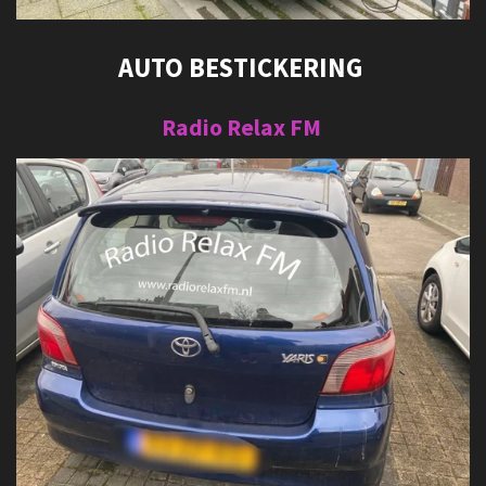
AUTO BESTICKERING
Radio Relax FM