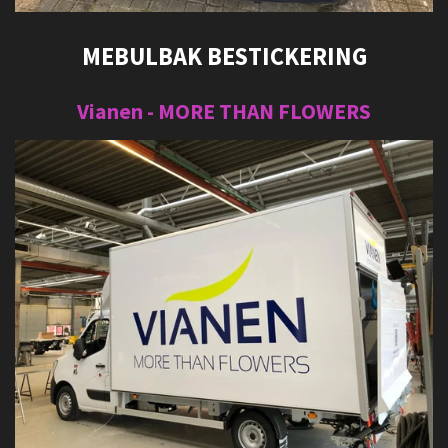
MEBULBAK BESTICKERING
Vianen - MORE THAN FLOWERS