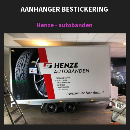
AANHANGER BESTICKERING
Henze - autobanden