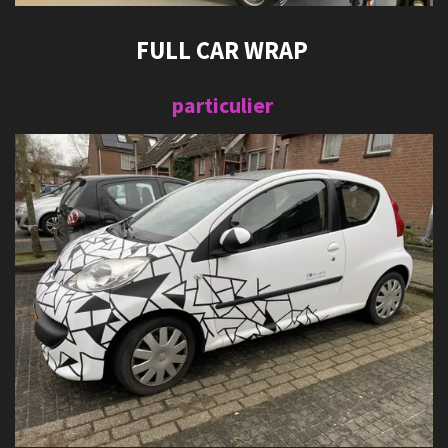
FULL CAR WRAP
particulier