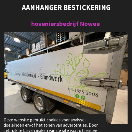
AANHANGER BESTICKERING
hoveniersbedrijf Nowee
Deze website gebruikt cookies voor analyse-
doeleinden en/of het tonen van advertenties. Door
gebruik te blijven maken van de site gaat u hiermee