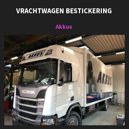
VRACHTWAGEN BESTICKERING
Akkus