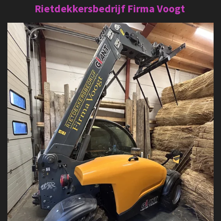
Rietdekkersbedrijf Firma Voogt