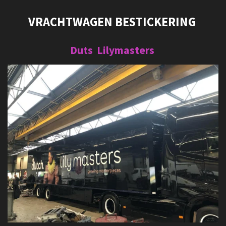
VRACHTWAGEN BESTICKERING
Duts Lilymasters