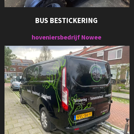
BUS BESTICKERING
hoveniersbedrijf Nowee